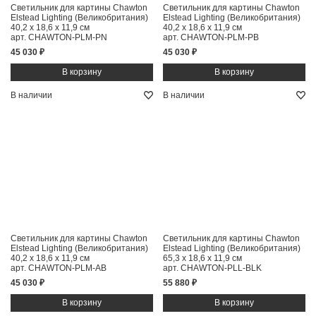
Светильник для картины Chawton
Светильник для картины Chawton
Elstead Lighting (Великобритания)
Elstead Lighting (Великобритания)
40,2 x 18,6 x 11,9 см
40,2 x 18,6 x 11,9 см
арт. CHAWTON-PLM-PN
арт. CHAWTON-PLM-PB
45 030 ₽
45 030 ₽
В наличии
В наличии
Светильник для картины Chawton
Светильник для картины Chawton
Elstead Lighting (Великобритания)
Elstead Lighting (Великобритания)
40,2 x 18,6 x 11,9 см
65,3 x 18,6 x 11,9 см
арт. CHAWTON-PLM-AB
арт. CHAWTON-PLL-BLK
45 030 ₽
55 880 ₽