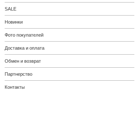
SALE
Новинки
Фото покупателей
Доставка и оплата
Обмен и возврат
Партнерство
Контакты