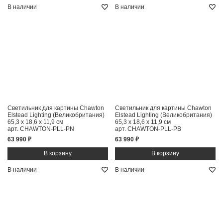
В наличии
В наличии
Светильник для картины Chawton
Светильник для картины Chawton
Elstead Lighting (Великобритания)
Elstead Lighting (Великобритания)
65,3 x 18,6 x 11,9 см
65,3 x 18,6 x 11,9 см
арт. CHAWTON-PLL-PN
арт. CHAWTON-PLL-PB
63 990 ₽
63 990 ₽
В наличии
В наличии