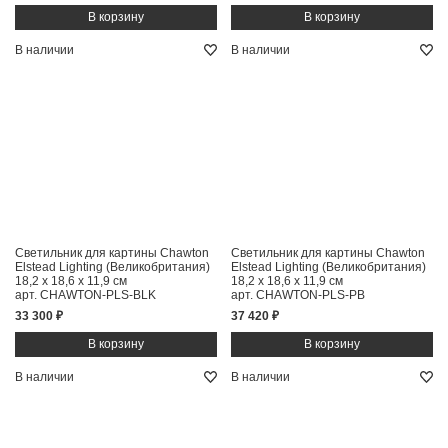
В наличии
В наличии
Светильник для картины Chawton
Светильник для картины Chawton
Elstead Lighting (Великобритания)
Elstead Lighting (Великобритания)
18,2 x 18,6 x 11,9 см
18,2 x 18,6 x 11,9 см
арт. CHAWTON-PLS-BLK
арт. CHAWTON-PLS-PB
33 300 ₽
37 420 ₽
В наличии
В наличии