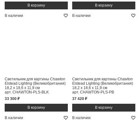
В наличии
В наличии
Светильник для картины Chawton
Светильник для картины Chawton
Elstead Lighting (Великобритания)
Elstead Lighting (Великобритания)
18,2 x 18,6 x 11,9 см
18,2 x 18,6 x 11,9 см
арт. CHAWTON-PLS-BLK
арт. CHAWTON-PLS-PB
33 300 ₽
37 420 ₽
В наличии
В наличии