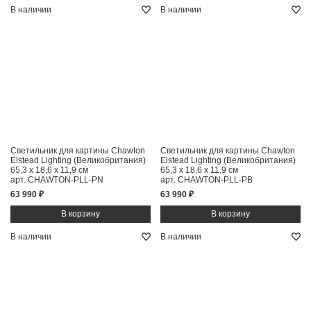
В наличии
В наличии
Светильник для картины Chawton
Светильник для картины Chawton
Elstead Lighting (Великобритания)
Elstead Lighting (Великобритания)
65,3 x 18,6 x 11,9 см
65,3 x 18,6 x 11,9 см
арт. CHAWTON-PLL-PN
арт. CHAWTON-PLL-PB
63 990 ₽
63 990 ₽
В наличии
В наличии