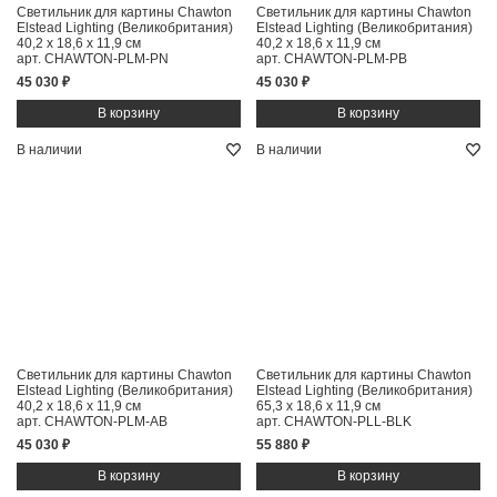
Светильник для картины Chawton
Светильник для картины Chawton
Elstead Lighting (Великобритания)
Elstead Lighting (Великобритания)
40,2 x 18,6 x 11,9 см
40,2 x 18,6 x 11,9 см
арт. CHAWTON-PLM-PN
арт. CHAWTON-PLM-PB
45 030 ₽
45 030 ₽
В наличии
В наличии
Светильник для картины Chawton
Светильник для картины Chawton
Elstead Lighting (Великобритания)
Elstead Lighting (Великобритания)
40,2 x 18,6 x 11,9 см
65,3 x 18,6 x 11,9 см
арт. CHAWTON-PLM-AB
арт. CHAWTON-PLL-BLK
45 030 ₽
55 880 ₽