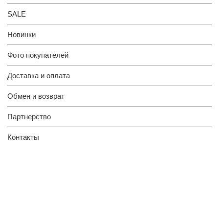
SALE
Новинки
Фото покупателей
Доставка и оплата
Обмен и возврат
Партнерство
Контакты