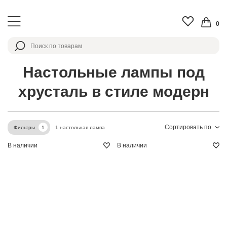
0
Настольные лампы под
хрусталь в стиле модерн
Сортировать по
1 настольная лампа
Фильтры
1
В наличии
В наличии