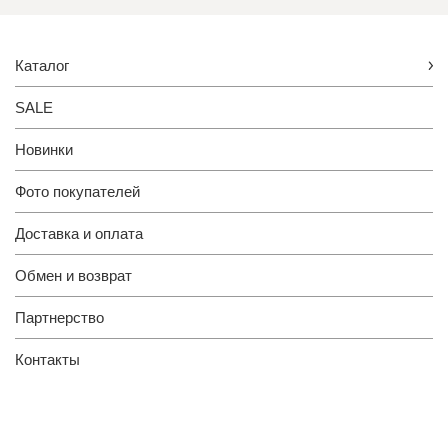
Каталог
SALE
Новинки
Фото покупателей
Доставка и оплата
Обмен и возврат
Партнерство
Контакты