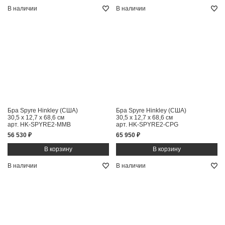
В наличии
В наличии
Бра Spyre Hinkley (США)
Бра Spyre Hinkley (США)
30,5 x 12,7 x 68,6 см
30,5 x 12,7 x 68,6 см
арт. HK-SPYRE2-MMB
арт. HK-SPYRE2-CPG
56 530 ₽
65 950 ₽
В наличии
В наличии