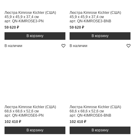
Люстра Kimrose Kichler (США)
Люстра Kimrose Kichler (США)
45,9 x 45,9 x 37,4 см
45,9 x 45,9 x 37,4 см
арт. QN-KIMROSE3-PN
арт. QN-KIMROSE3-BNB
59 620 ₽
59 620 ₽
В наличии
В наличии
Люстра Kimrose Kichler (США)
Люстра Kimrose Kichler (США)
68,6 x 68,6 x 52,6 см
68,6 x 68,6 x 52,6 см
арт. QN-KIMROSE6-PN
арт. QN-KIMROSE6-BNB
102 410 ₽
102 410 ₽