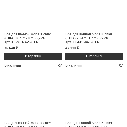
Бра для ванной Mona Kichler
Бра для ванной Mona Kichler
(США)
16,5 x 9,8 x 55,9 см
(США)
20,4 x 11,7 x 76,2 см
арт. KL-MONA-S-CLP
арт. KL-MONA-L-CLP
36 640 ₽
47 110 ₽
В наличии
В наличии
Бра для ванной Mona Kichler
Бра для ванной Mona Kichler