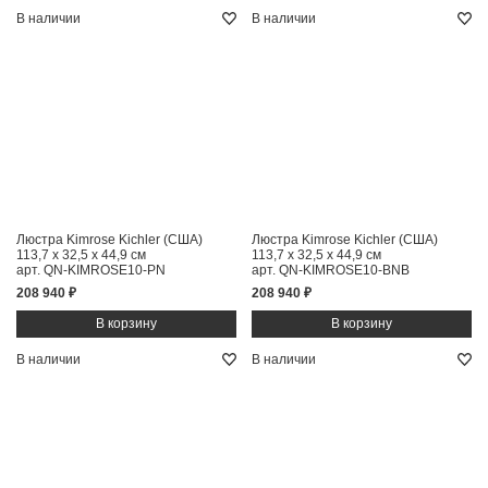
В наличии
В наличии
Люстра Kimrose Kichler (США)
Люстра Kimrose Kichler (США)
113,7 x 32,5 x 44,9 см
113,7 x 32,5 x 44,9 см
арт. QN-KIMROSE10-PN
арт. QN-KIMROSE10-BNB
208 940 ₽
208 940 ₽
В наличии
В наличии