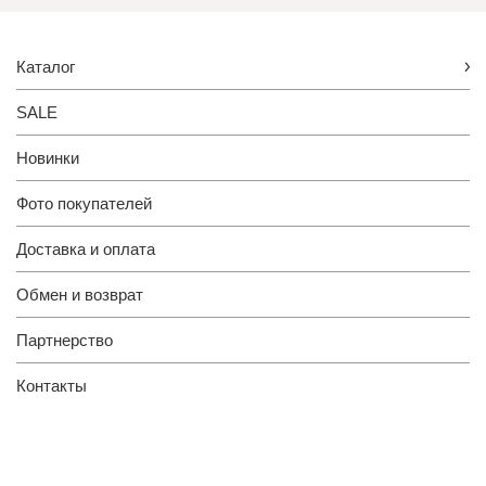
Каталог
SALE
Новинки
Фото покупателей
Доставка и оплата
Обмен и возврат
Партнерство
Контакты