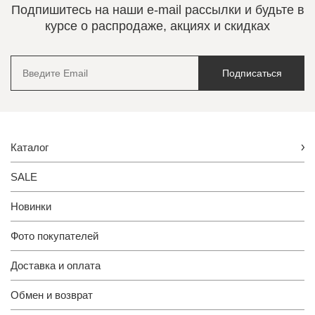
Подпишитесь на наши e-mail рассылки и будьте в
курсе о распродаже, акциях и скидках
Подписаться
Каталог
SALE
Новинки
Фото покупателей
Доставка и оплата
Обмен и возврат