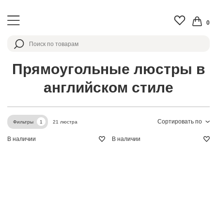
0
Прямоугольные люстры в
английском стиле
Сортировать по
21 люстра
Фильтры
1
В наличии
В наличии