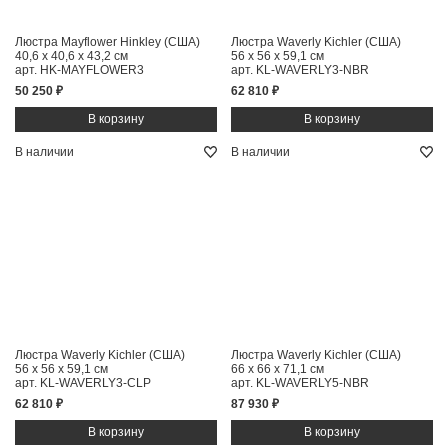
Люстра Mayflower Hinkley (США)
Люстра Waverly Kichler (США)
40,6 x 40,6 x 43,2 см
56 x 56 x 59,1 см
арт. HK-MAYFLOWER3
арт. KL-WAVERLY3-NBR
50 250 ₽
62 810 ₽
В наличии
В наличии
Люстра Waverly Kichler (США)
Люстра Waverly Kichler (США)
56 x 56 x 59,1 см
66 x 66 x 71,1 см
арт. KL-WAVERLY3-CLP
арт. KL-WAVERLY5-NBR
62 810 ₽
87 930 ₽