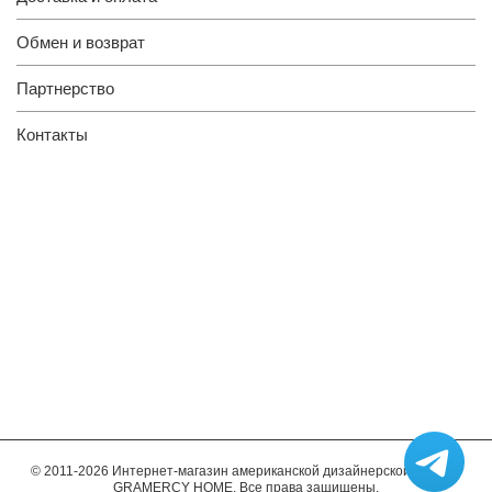
Обмен и возврат
Партнерство
Контакты
© 2011-2026 Интернет-магазин американской дизайнерской мебели
GRAMERCY HOME. Все права защищены.