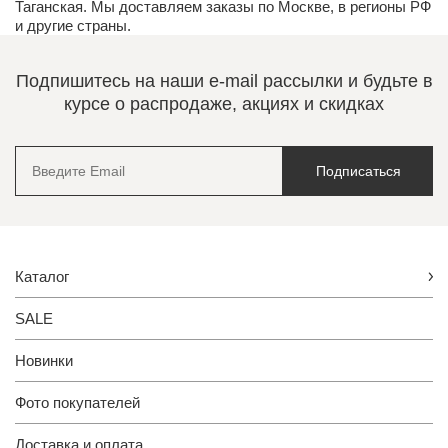
Таганская. Мы доставляем заказы по Москве, в регионы РФ
и другие страны.
Подпишитесь на наши e-mail рассылки и будьте в
курсе о распродаже, акциях и скидках
Подписаться
Каталог
SALE
Новинки
Фото покупателей
Доставка и оплата