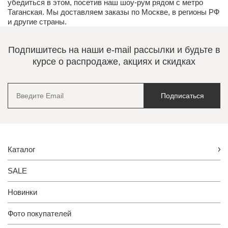
убедиться в этом, посетив наш
шоу-рум
рядом с метро
Таганская. Мы доставляем заказы по Москве, в регионы РФ
и другие страны.
Подпишитесь на наши e-mail рассылки и будьте в
курсе о распродаже, акциях и скидках
Подписаться
Каталог
SALE
Новинки
Фото покупателей