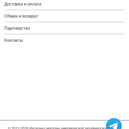
Доставка и оплата
Обмен и возврат
Партнерство
Контакты
© 2011-2026 Интернет-магазин американской дизайнерской мебели