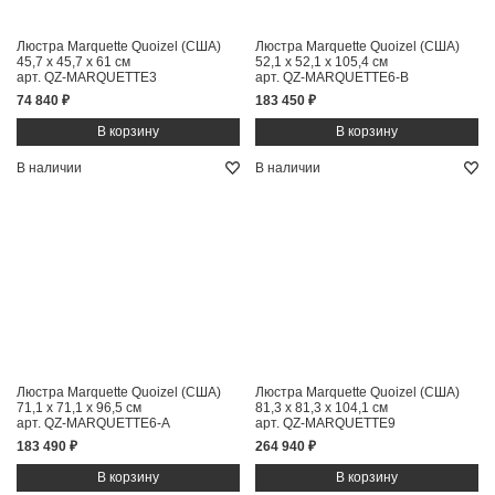
Люстра Marquette Quoizel (США)
Люстра Marquette Quoizel (США)
45,7 x 45,7 x 61 см
52,1 x 52,1 x 105,4 см
арт. QZ-MARQUETTE3
арт. QZ-MARQUETTE6-B
74 840 ₽
183 450 ₽
В наличии
В наличии
Люстра Marquette Quoizel (США)
Люстра Marquette Quoizel (США)
71,1 x 71,1 x 96,5 см
81,3 x 81,3 x 104,1 см
арт. QZ-MARQUETTE6-A
арт. QZ-MARQUETTE9
183 490 ₽
264 940 ₽