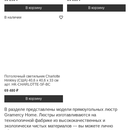
В наличии
Потолочный светильник Charlotte
Hinkley (США)
40,6 x 40,6 x 33 см
арт. HK-CHARLOTTE-SF-BC
69 480 ₽
В разделе представлены модели прямоугольных люстр
Gramercy Home. Люстры изготавливаются на
технологичной фабрике из высококачественных и
экологически чистых
материалов
— вы можете лично