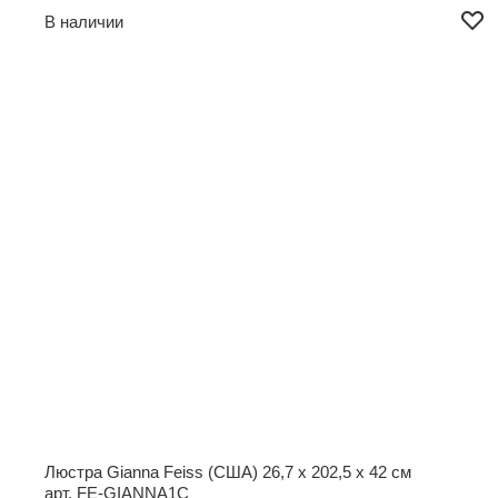
В наличии
Люстра Gianna Feiss (США)
26,7 x 202,5 x 42 см
арт. FE-GIANNA1C