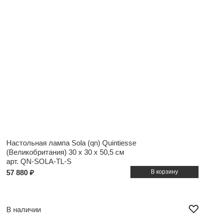
Настольная лампа Sola (qn) Quintiesse
(Великобритания)
30 x 30 x 50,5 см
арт. QN-SOLA-TL-S
57 880 ₽
В наличии