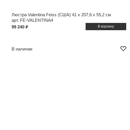
Люстра Valentina Feiss (США)
41 x 207,6 x 55,2 см
арт. FE-VALENTINA4
99 240 ₽
В наличии