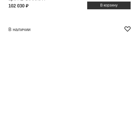
102 030 ₽
В наличии