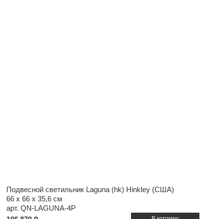
Подвесной светильник Laguna (hk) Hinkley (США)
66 x 66 x 35,6 см
арт. QN-LAGUNA-4P