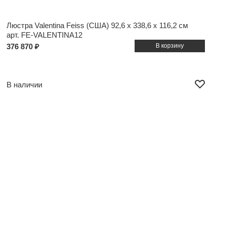
Люстра Valentina Feiss (США)
92,6 x 338,6 x 116,2 см
арт. FE-VALENTINA12
376 870 ₽
В наличии