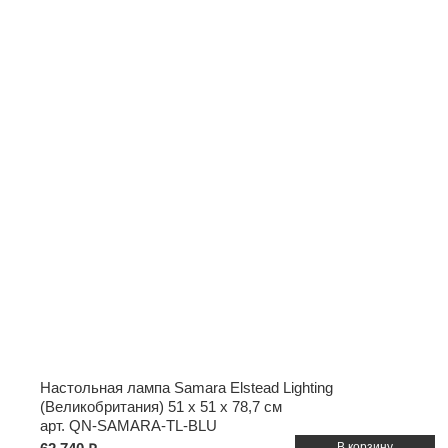
Настольная лампа Samara Elstead Lighting
(Великобритания)
51 x 51 x 78,7 см
арт. QN-SAMARA-TL-BLU