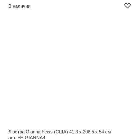
В наличии
Люстра Gianna Feiss (США)
41,3 x 206,5 x 54 см
арт. FE-GIANNA4