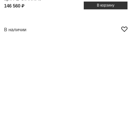
146 560 ₽
В наличии