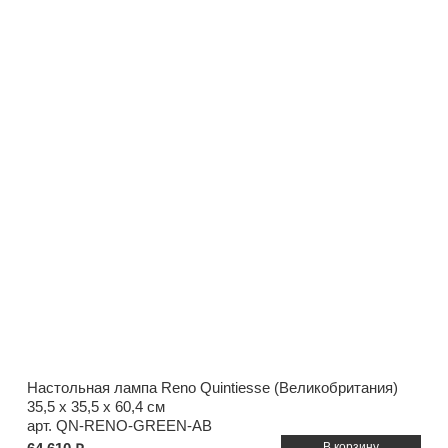
Настольная лампа Reno Quintiesse (Великобритания)
35,5 x 35,5 x 60,4 см
арт. QN-RENO-GREEN-AB