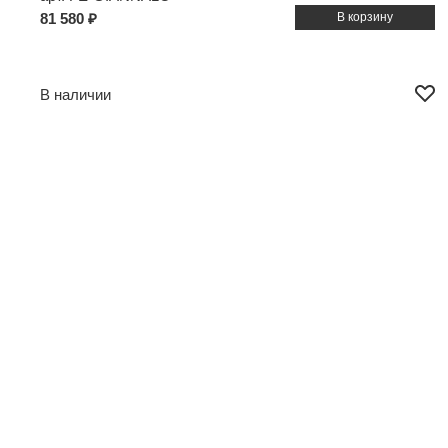
81 580 ₽
В наличии