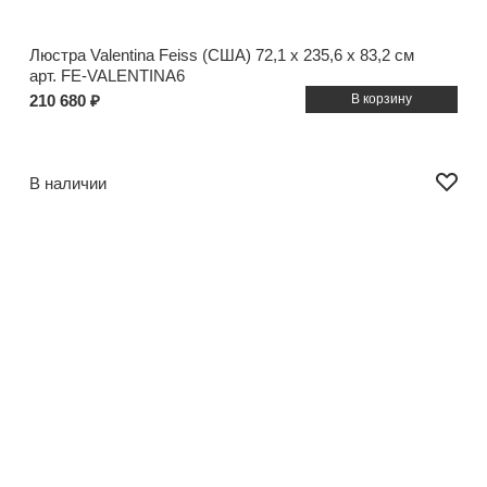
Люстра Valentina Feiss (США)
72,1 x 235,6 x 83,2 см
арт. FE-VALENTINA6
210 680 ₽
В наличии