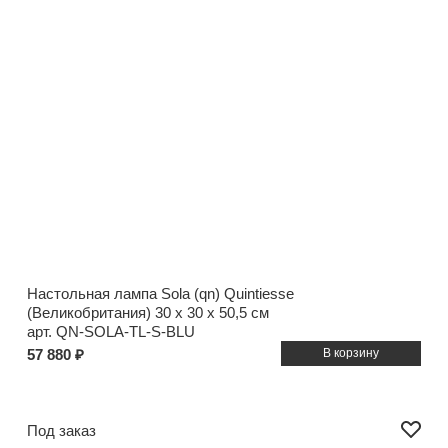
Настольная лампа Sola (qn) Quintiesse
(Великобритания)
30 x 30 x 50,5 см
арт. QN-SOLA-TL-S-BLU
57 880 ₽
Под заказ