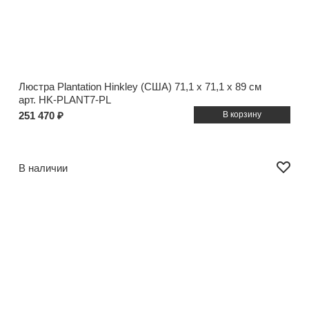
Люстра Plantation Hinkley (США)
71,1 x 71,1 x 89 см
арт. HK-PLANT7-PL
251 470 ₽
В наличии