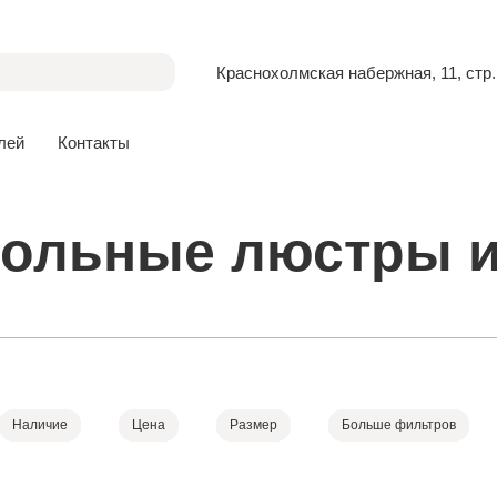
Краснохолмская набержная, 11, стр.
лей
Контакты
ольные люстры и
Наличие
Цена
Размер
Больше фильтров