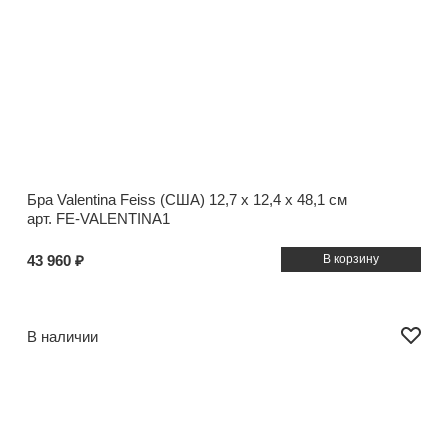
Бра Valentina Feiss (США)
12,7 x 12,4 x 48,1 см
арт. FE-VALENTINA1
43 960 ₽
В наличии