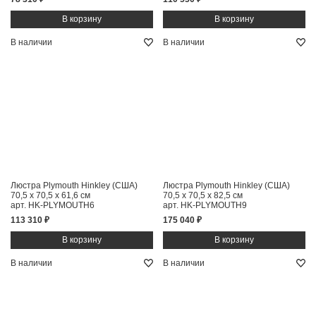
В наличии
В наличии
Люстра Plymouth Hinkley (США)
Люстра Plymouth Hinkley (США)
70,5 x 70,5 x 61,6 см
70,5 x 70,5 x 82,5 см
арт. HK-PLYMOUTH6
арт. HK-PLYMOUTH9
113 310 ₽
175 040 ₽
В наличии
В наличии