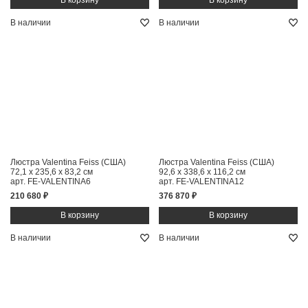
В наличии
В наличии
Люстра Valentina Feiss (США)
Люстра Valentina Feiss (США)
72,1 x 235,6 x 83,2 см
92,6 x 338,6 x 116,2 см
арт. FE-VALENTINA6
арт. FE-VALENTINA12
210 680 ₽
376 870 ₽
В наличии
В наличии