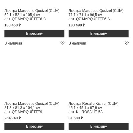
Люстра Marquette Quoizel (США)
Люстра Marquette Quoizel (США)
52,1 x 52,1 x 105,4 см
71,1 x 71,1 x 96,5 см
арт. QZ-MARQUETTE6-B
арт. QZ-MARQUETTE6-A
183 450 ₽
183 490 ₽
В наличии
В наличии
Люстра Marquette Quoizel (США)
Люстра Rosalie Kichler (США)
81,3 x 81,3 x 104,1 см
45,1 x 45,1 x 67,9 см
арт. QZ-MARQUETTE9
арт. KL-ROSALIE-5A
264 940 ₽
81 580 ₽