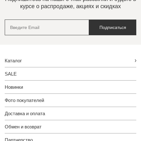
курсе о распродаже, акциях и скидках
Подписаться
Каталог
SALE
Новинки
Фото покупателей
Доставка и оплата
Обмен и возврат
Партнерство