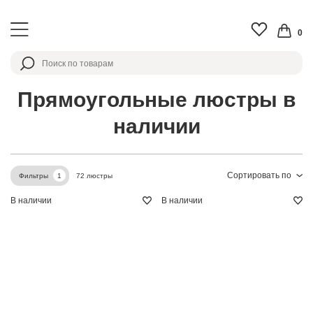
0
Прямоугольные люстры в
наличии
Сортировать по
72 люстры
Фильтры
1
В наличии
В наличии