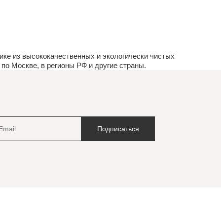
ке из высококачественных и экологически чистых
по Москве, в регионы РФ и другие страны.
Подписаться