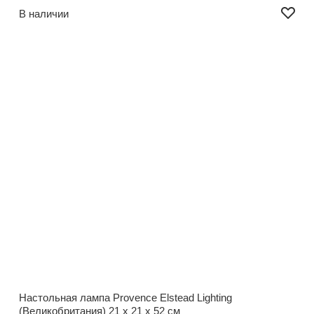
В наличии
Настольная лампа Provence Elstead Lighting
(Великобритания)
21 x 21 x 52 см