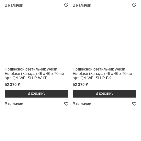
В наличии
В наличии
Подвесной светильник Welsh
Подвесной светильник Welsh
Eurofase (Канада)
46 x 46 x 70 см
Eurofase (Канада)
46 x 46 x 70 см
арт. QN-WELSH-P-WHT
арт. QN-WELSH-P-BK
52 370 ₽
52 370 ₽
В наличии
В наличии