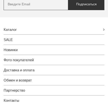
Подписаться
Каталог
SALE
Новинки
Фото покупателей
Доставка и оплата
Обмен и возврат
Партнерство
Контакты