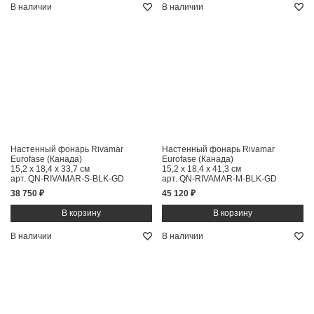
В наличии
В наличии
Настенный фонарь Rivamar
Настенный фонарь Rivamar
Eurofase (Канада)
Eurofase (Канада)
15,2 x 18,4 x 33,7 см
15,2 x 18,4 x 41,3 см
арт. QN-RIVAMAR-S-BLK-GD
арт. QN-RIVAMAR-M-BLK-GD
38 750 ₽
45 120 ₽
В наличии
В наличии