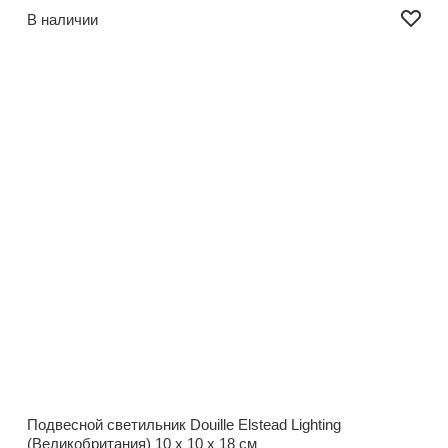
В наличии
Подвесной светильник Douille Elstead Lighting
(Великобритания)
10 x 10 x 18 см