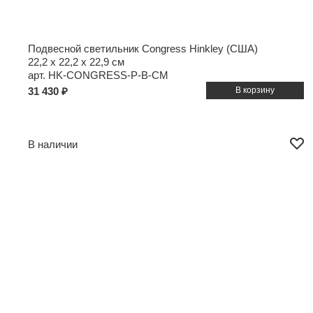
Подвесной светильник Congress Hinkley (США)
22,2 x 22,2 x 22,9 см
арт. HK-CONGRESS-P-B-CM
31 430 ₽
В наличии