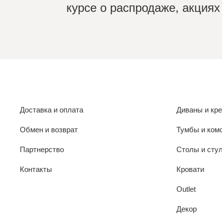
курсе о распродаже, акциях
Доставка и оплата
Диваны и кр
Обмен и возврат
Тумбы и ком
Партнерство
Столы и сту
Контакты
Кровати
Outlet
Декор