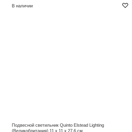
В наличии
Подвесной светильник Quinto Elstead Lighting
(Великобритания)
11 x 11 x 27,6 см