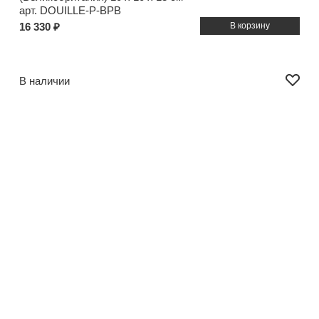
арт. DOUILLE-P-BPB
16 330 ₽
В наличии