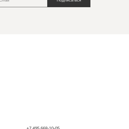
+7 495 668-10-05