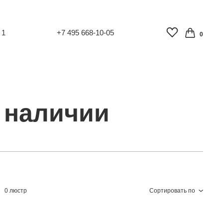
 1
+7 495 668-10-05
0
 наличии
0 люстр
Сортировать по