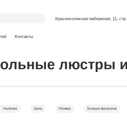
Краснохолмская набержная, 11, стр.
лей
Контакты
ольные люстры и
Наличие
Цена
Размер
Больше фильтров