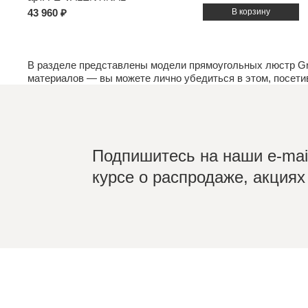
43 960 ₽
В разделе представлены модели прямоугольных люстр Gr
материалов
— вы можете лично убедиться в этом, посет
Подпишитесь на наши e-mail
курсе о распродаже, акциях