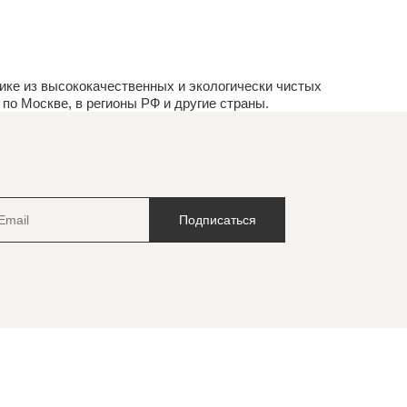
ке из высококачественных и экологически чистых
по Москве, в регионы РФ и другие страны.
Подписаться