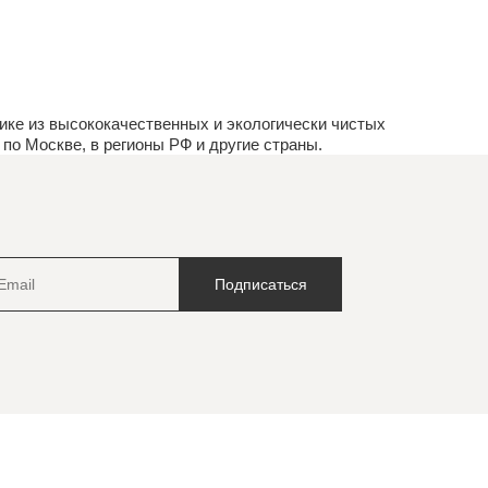
ке из высококачественных и экологически чистых
по Москве, в регионы РФ и другие страны.
Подписаться